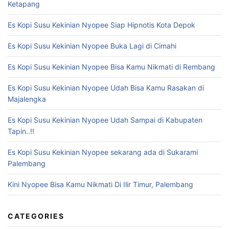
Ketapang
Es Kopi Susu Kekinian Nyopee Siap Hipnotis Kota Depok
Es Kopi Susu Kekinian Nyopee Buka Lagi di Cimahi
Es Kopi Susu Kekinian Nyopee Bisa Kamu Nikmati di Rembang
Es Kopi Susu Kekinian Nyopee Udah Bisa Kamu Rasakan di
Majalengka
Es Kopi Susu Kekinian Nyopee Udah Sampai di Kabupaten
Tapin..!!
Es Kopi Susu Kekinian Nyopee sekarang ada di Sukarami
Palembang
Kini Nyopee Bisa Kamu Nikmati Di Ilir Timur, Palembang
CATEGORIES