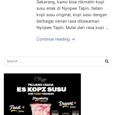
Sekarang, kamu bisa nikmatin kopi
susu enak di Nyopee Tapin. Selain
kopi susu original, kopi susu dengan
berbagai varian rasa ditawarkan
Nyopee Tapin. Mulai dari rasa kopi …
Continue reading →
Search
for: