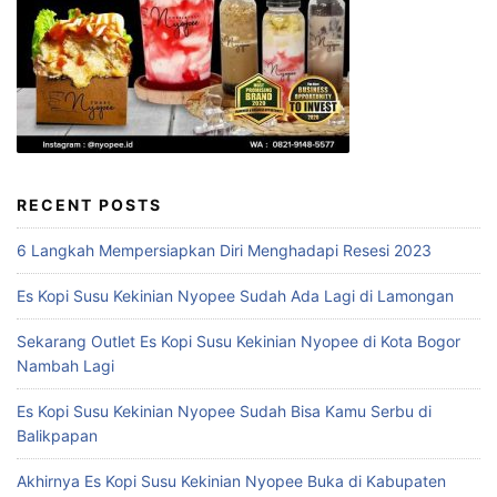
RECENT POSTS
6 Langkah Mempersiapkan Diri Menghadapi Resesi 2023
Es Kopi Susu Kekinian Nyopee Sudah Ada Lagi di Lamongan
Sekarang Outlet Es Kopi Susu Kekinian Nyopee di Kota Bogor
Nambah Lagi
Es Kopi Susu Kekinian Nyopee Sudah Bisa Kamu Serbu di
Balikpapan
Akhirnya Es Kopi Susu Kekinian Nyopee Buka di Kabupaten