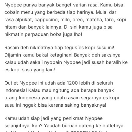
Nyopee punya banyak banget varian rasa. Kamu bisa
cobain menu yang berbeda tiap harinya. Mulai dari
rasa alpukat, cappucino, milo, oreo, matcha, taro, kopi
hitam dan banyak lainnya. Di sini kamu juga bisa
nikmatin perpaduan boba juga lho!
Rasain deh nikmatnya tiap teguk es kopi susu ini!
Dijamin kamu bakal ketagihan! Banyak deh saksinya
kalau udah sekali nyobain Nyopee jadi susah beralih ke
es kopi susu yang lain!
Outlet Nyopee ini udah ada 1200 lebih di seluruh
Indonesia! Kalau mau ngitung ada berapa banyak
orang Indonesia yang udah rasain segarnya es kopi
susu ini nggak bisa karena saking banyaknya!
Kamu udah siap jadi yang penikmat Nyopee
selanjutnya, kan? Yaudah buruan dateng ke outletnya