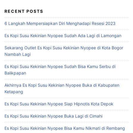
RECENT POSTS
6 Langkah Mempersiapkan Diri Menghadapi Resesi 2023
Es Kopi Susu Kekinian Nyopee Sudah Ada Lagi di Lamongan
Sekarang Outlet Es Kopi Susu Kekinian Nyopee di Kota Bogor
Nambah Lagi
Es Kopi Susu Kekinian Nyopee Sudah Bisa Kamu Serbu di
Balikpapan
Akhirnya Es Kopi Susu Kekinian Nyopee Buka di Kabupaten
Ketapang
Es Kopi Susu Kekinian Nyopee Siap Hipnotis Kota Depok
Es Kopi Susu Kekinian Nyopee Buka Lagi di Cimahi
Es Kopi Susu Kekinian Nyopee Bisa Kamu Nikmati di Rembang