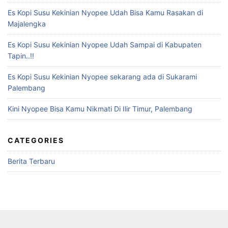
Es Kopi Susu Kekinian Nyopee Udah Bisa Kamu Rasakan di
Majalengka
Es Kopi Susu Kekinian Nyopee Udah Sampai di Kabupaten
Tapin..!!
Es Kopi Susu Kekinian Nyopee sekarang ada di Sukarami
Palembang
Kini Nyopee Bisa Kamu Nikmati Di Ilir Timur, Palembang
CATEGORIES
Berita Terbaru