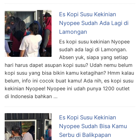
Es Kopi Susu Kekinian
Nyopee Sudah Ada Lagi di
Lamongan
Es kopi susu kekinian Nyopee
sudah ada lagi di Lamongan.
Absen yuk, siapa yang setiap
hari harus dapet asupan kopi susu? Udah nemu belum
kopi susu yang bisa bikin kamu ketagihan? Hmm kalau
belum, info ini cocok buat kamu! Ada nih, es kopi susu
kekinian Nyopee! Nyopee ini udah punya 1200 outlet
di Indonesia bahkan …
Es Kopi Susu Kekinian
Nyopee Sudah Bisa Kamu
Serbu di Balikpapan