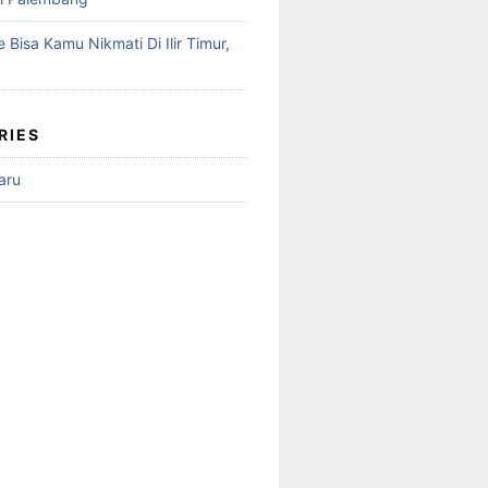
 Bisa Kamu Nikmati Di Ilir Timur,
RIES
aru