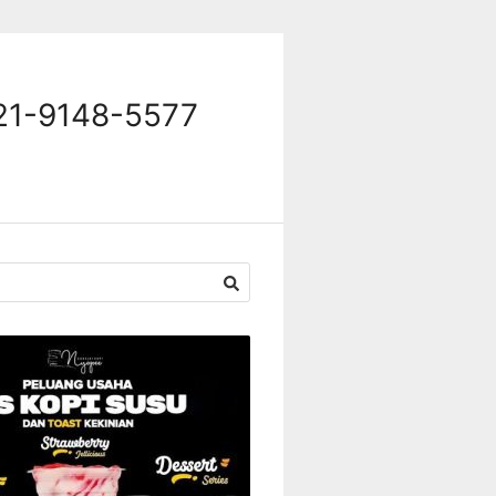
821-9148-5577